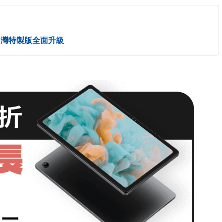
】台灣特製版全面升級