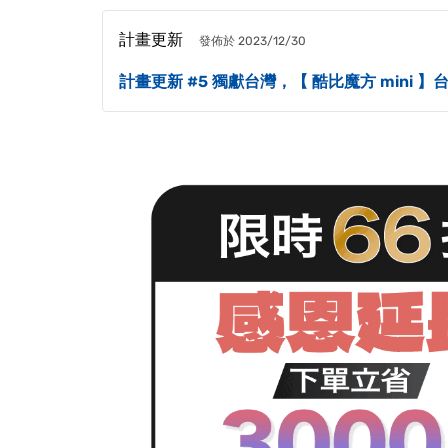
計畫更新
發佈於 2023/12/30
計畫更新 #5 獨獻台灣，【 酷比魔方 mini 