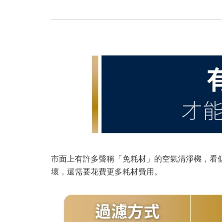
市面上有許多聲稱「免耗材」的空氣清淨機，看
壞，還需要花費更多耗材費用。