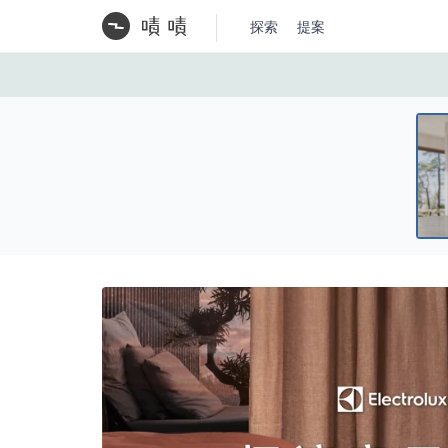
探索
提案