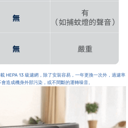
載 HEPA 13 級濾網，除了安裝容易，一年更換一次外，過濾率
，也不會造成機身外部污染，或不間斷的運轉噪音。