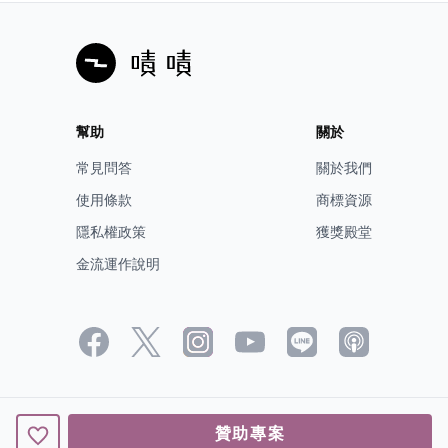
幫助
關於
常見問答
關於我們
使用條款
商標資源
隱私權政策
獲獎殿堂
金流運作說明
贊助專案