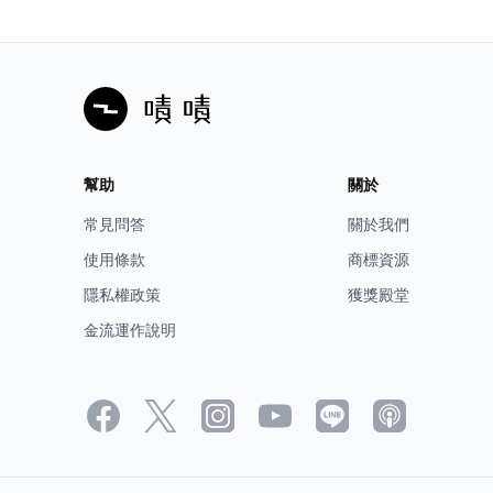
幫助
關於
常見問答
關於我們
使用條款
商標資源
隱私權政策
獲獎殿堂
金流運作說明