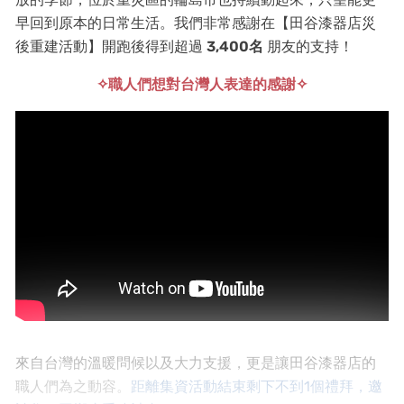
早回到原本的日常生活。我們非常感謝在【田谷漆器店災
後重建活動】開跑後得到超過
3,400名
朋友的支持！
✧職人們想對台灣人表達的感謝✧
來自台灣的溫暖問候以及大力支援，更是讓田谷漆器店的
職人們為之動容。
距離集資活動結束剩下不到1個禮拜，邀