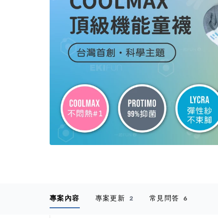
專案內容
專案更新
常見問答
2
6