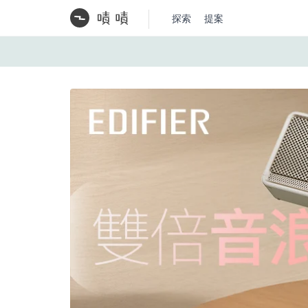
探索
提案