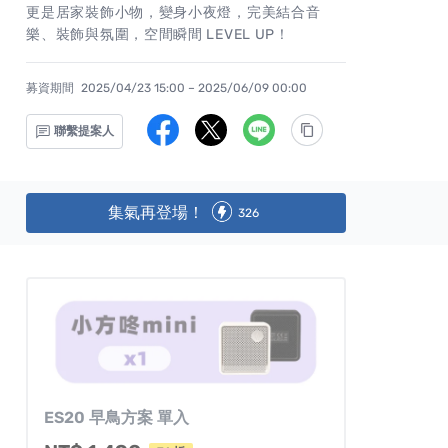
更是居家裝飾小物，變身小夜燈，完美結合音
樂、裝飾與氛圍，空間瞬間 LEVEL UP！
募資期間
2025/04/23 15:00 – 2025/06/09 00:00
聯繫提案人
集氣再登場！
326
ES20 早鳥方案 單入