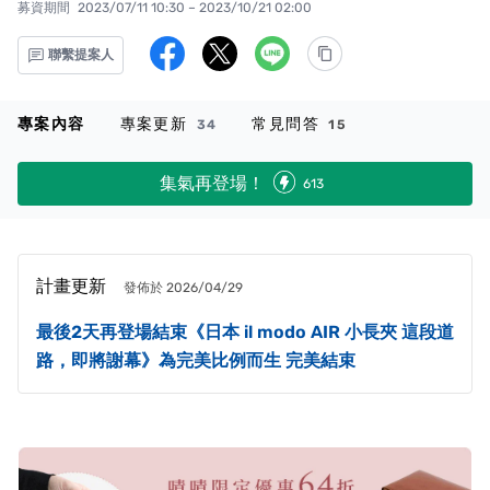
募資期間
2023/07/11 10:30 – 2023/10/21 02:00
聯繫提案人
專案內容
專案更新
常見問答
34
15
集氣再登場！
613
計畫更新
發佈於 2026/04/29
最後2天再登場結束《日本 il modo AIR 小長夾 這段道
路，即將謝幕》為完美比例而生 完美結束