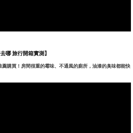
去哪 旅行開箱實測】
推薦購買！房間很重的霉味、不通風的廁所，油漆的臭味都能快