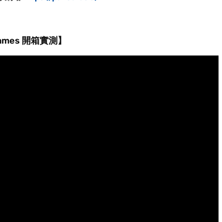
ames 開箱實測】