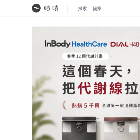
探索
提案