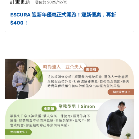
計畫更新
發佈於 2025/12/15
ESCURA 迎新年優惠正式開跑！迎新優惠，再折
$400！