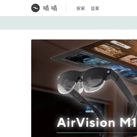
探索
提案