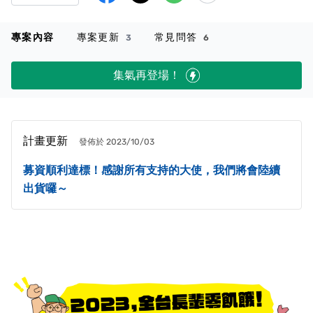
專案內容
專案更新
常見問答
3
6
集氣再登場！
計畫更新
發佈於 2023/10/03
募資順利達標！感謝所有支持的大使，我們將會陸續
出貨囉～