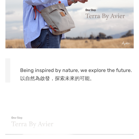
Being inspired by nature, we explore the future.
以自然為啟發，探索未來的可能。