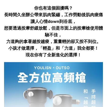
你也有這個困擾嗎？
長時間久坐辦公帶來肌肉緊繃，工作勞動後肌肉痠痛
讓人心情down到谷底，
想要透過按摩舒緩放鬆，但是市面上的按摩槍使用體
驗不佳，
力道夠的拿著越按越痠，重量輕的卻又按不到位。
小孩才做選擇，「輕盈」和「力道」我全都要！
現在你有了全新進化的選擇！