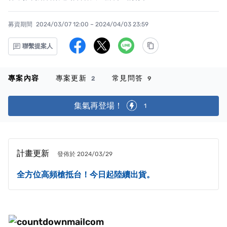
募資期間
2024/03/07 12:00 – 2024/04/03 23:59
聯繫提案人
專案內容
專案更新
常見問答
2
9
集氣再登場！
1
計畫更新
發佈於 2024/03/29
全方位高頻槍抵台！今日起陸續出貨。