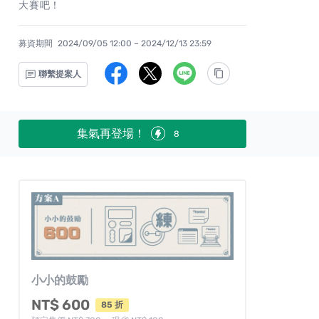
大賽吧！
募資期間
2024/09/05 12:00 – 2024/12/13 23:59
聯繫提案人
集氣再登場！
8
小小的鼓勵
NT$ 600
85 折