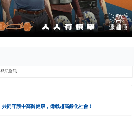
登記資訊
！共同守護中高齡健康，備戰超高齡化社會！