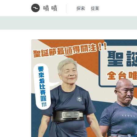
探索
提案