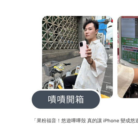
「果粉福音！悠遊嗶嗶殼 真的讓 iPhone 變