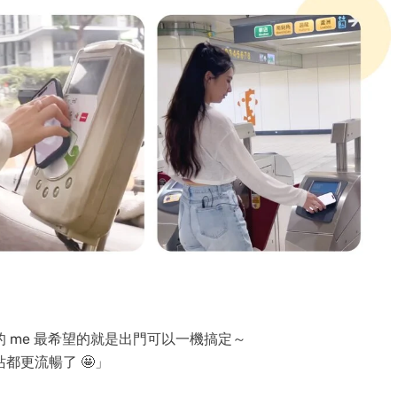
 me 最希望的就是出門可以一機搞定～
都更流暢了 🤩」