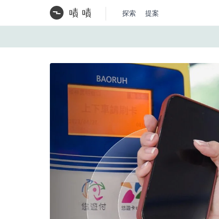
探索
提案