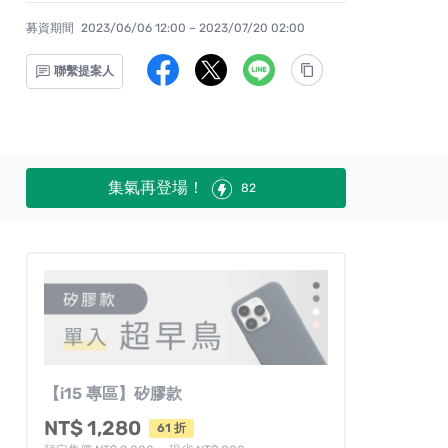
募資期間
2023/06/06 12:00 – 2023/07/20 02:00
聯繫提案人
集氣再登場！
82
【i15 專區】矽膠款
NT$ 1,280
61 折