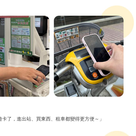
成悠遊卡了，進出站、買東西、租車都變得更方便～」